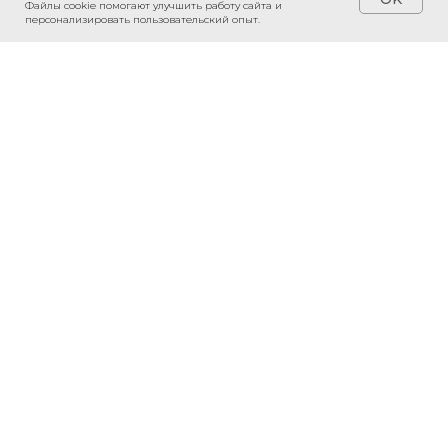
Файлы cookie помогают улучшить работу сайта и
персонализировать пользовательский опыт.