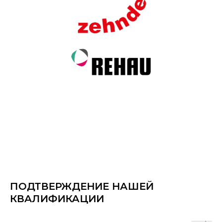
ПОДТВЕРЖДЕНИЕ НАШЕЙ
КВАЛИФИКАЦИИ