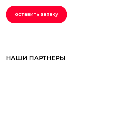
оставить заявку
НАШИ ПАРТНЕРЫ