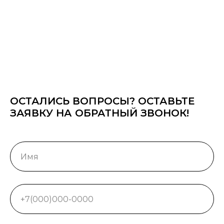
ОСТАЛИСЬ ВОПРОСЫ? ОСТАВЬТЕ
ЗАЯВКУ НА ОБРАТНЫЙ ЗВОНОК!