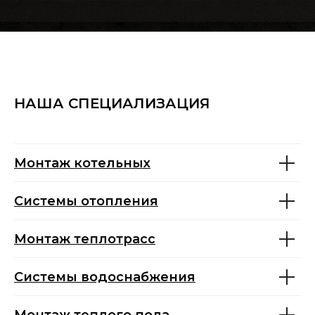
НАША СПЕЦИАЛИЗАЦИЯ
Монтаж котельных
Системы отопления
Монтаж теплотрасс
Системы водоснабжения