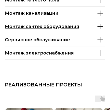
Монтаж теплого пола
Монтаж канализации
Монтаж сантех оборудования
Сервисное обслуживание
Монтаж электроснабжения
РЕАЛИЗОВАННЫЕ ПРОЕКТЫ