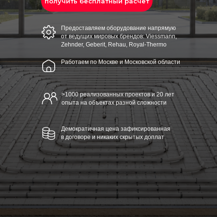
получить бесплатный расчет
Предоставляем оборудование напрямую
от ведущих мировых брендов: Viessmann,
Zehnder, Geberit, Rehau, Royal-Thermo
Работаем по Москве и Московской области
>1000 реализованных проектов и 20 лет
опыта на объектах разной сложности
Демократичная цена зафиксированная
в договоре и никаких скрытых доплат