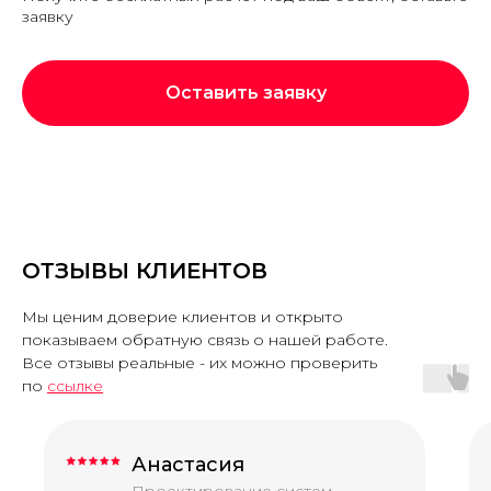
заявку
Оставить заявку
ОТЗЫВЫ КЛИЕНТОВ
Мы ценим доверие клиентов и открыто
показываем обратную связь о нашей работе.
Все отзывы реальные - их можно проверить
по
ссылке
Анастасия
Проектирование систем