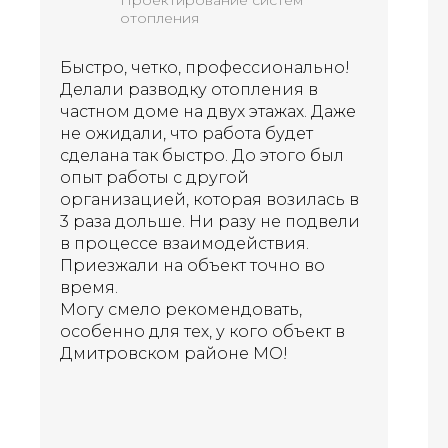
отопления
Быстро, четко, профессионально!
Делали разводку отопления в
частном доме на двух этажах. Даже
не ожидали, что работа будет
сделана так быстро. До этого был
опыт работы с другой
организацией, которая возилась в
3 раза дольше. Ни разу не подвели
в процессе взаимодействия.
Приезжали на объект точно во
время.
Могу смело рекомендовать,
особенно для тех, у кого объект в
Дмитровском районе МО!