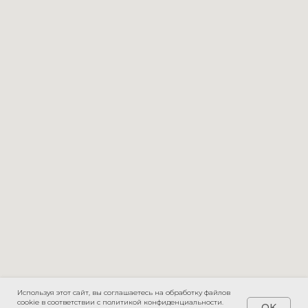
Используя этот сайт, вы соглашаетесь на обработку файлов
cookie в соответствии с политикой конфиденциальности.
OK