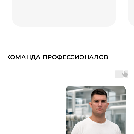
КОМАНДА ПРОФЕССИОНАЛОВ